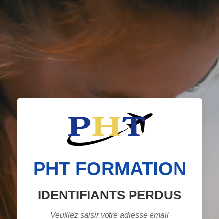
PHT FORMATION
IDENTIFIANTS PERDUS
Veuillez saisir votre adresse email